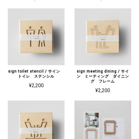
sign toilet stencil / サイン
sign meeting dining / サイ
トイレ ステンシル
ン ミーティング ダイニン
グ フレーム
¥2,200
¥2,200