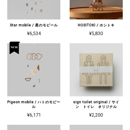
Star mobile / 星のモビール
HOSITOKI / ホシトキ
¥6,534
¥5,830
Pigeon mobile / ハトのモビー
sign toilet original / サイ
ル
ン トイレ オリジナル
¥6,171
¥2,200