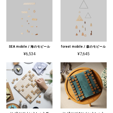
SEA mobile / 海のモビール
forest mobile / 森のモビール
¥6,534
¥7,645