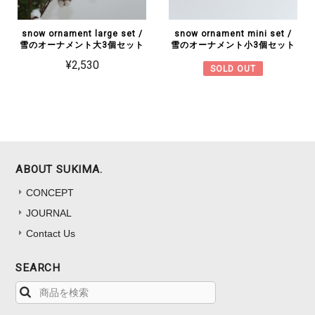
snow ornament large set /
snow ornament mini set /
雪のオーナメント大3個セット
雪のオーナメント小3個セット
¥2,530
SOLD OUT
ABOUT SUKIMA.
CONCEPT
JOURNAL
Contact Us
SEARCH