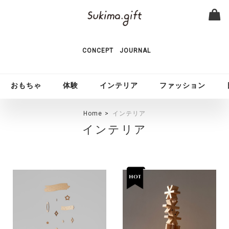
CONCEPT
JOURNAL
おもちゃ
体験
インテリア
ファッション
Home
インテリア
インテリア