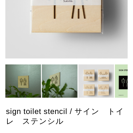
sign toilet stencil / サイン トイ
レ ステンシル