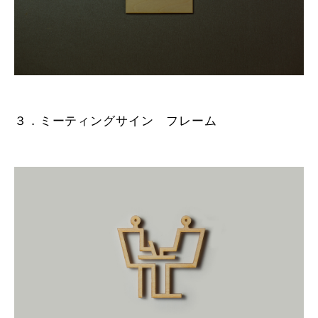
３．ミーティングサイン フレーム