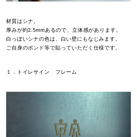
材質はシナ。
厚みが約2.5mmあるので、立体感があります。
白っぽいシナの色は、白い壁にもなじみます。
ご自身のボンド等で貼っていただく仕様です。
１．トイレサイン フレーム