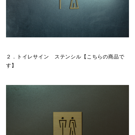
２．トイレサイン ステンシル【こちらの商品で
す】