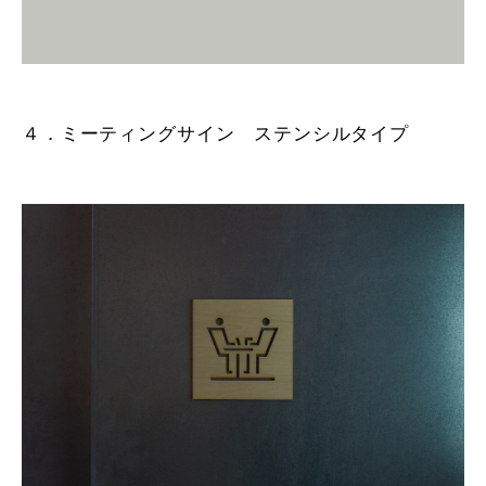
４．ミーティングサイン ステンシルタイプ