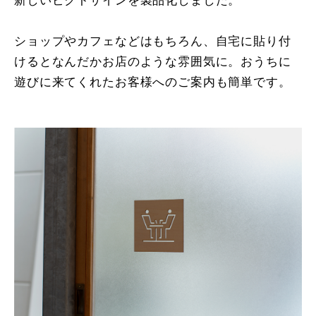
新しいピクトサインを製品化しました。
ショップやカフェなどはもちろん、自宅に貼り付
けるとなんだかお店のような雰囲気に。おうちに
遊びに来てくれたお客様へのご案内も簡単です。