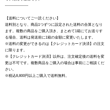
-------------------
【送料についてご一読ください】
送料別となり、商品1つずつに設定された送料の合算となり
ます。複数の商品をご購入頂き、まとめて1箱にてお送りす
る場合、送料は発送前に1箱の金額に変更いたします。
※送料の変更ができるのは【クレジットカード決済】の注文
に限ります。
※【クレジットカード決済】以外は、注文確定後の送料を変
更は不可です。複数商品をご購入の場合は事前にご相談くだ
さい。
※税込8,800円以上ご購入で送料無料。