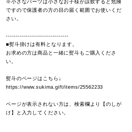
※小さなパーツは小さなお子様が誤飲すると危険
ですので保護者の方の目の届く範囲でお使いくだ
さい。
-------------------------------
■熨斗掛けは有料となります。
お求めの方は商品と一緒に熨斗もご購入くださ
い。
熨斗のページはこちら↓
https://www.sukima.gift/items/25562233
ページが表示されない方は、検索欄より【のしが
け】と入力してください。