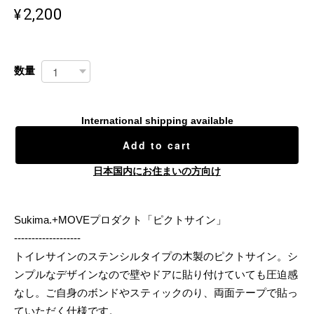
¥2,200
数量
International shipping available
Add to cart
日本国内にお住まいの方向け
Sukima.+MOVEプロダクト「ピクトサイン」
-------------------
トイレサインのステンシルタイプの木製のピクトサイン。シ
ンプルなデザインなので壁やドアに貼り付けていても圧迫感
なし。ご自身のボンドやスティックのり、両面テープで貼っ
ていただく仕様です。