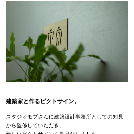
建築家と作るピクトサイン。
スタジオモブさんに建築設計事務所としての知見
から監修していただき、