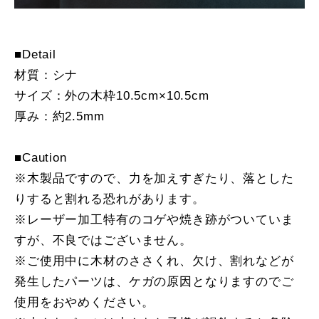
■Detail
材質：シナ
サイズ：外の木枠10.5cm×10.5cm
厚み：約2.5mm
■Caution
※木製品ですので、力を加えすぎたり、落とした
りすると割れる恐れがあります。
※レーザー加工特有のコゲや焼き跡がついていま
すが、不良ではございません。
※ご使用中に木材のささくれ、欠け、割れなどが
発生したパーツは、ケガの原因となりますのでご
使用をおやめください。