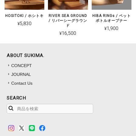
HOSITOKI / ホシトキ
RIVER SEA GROUND
HIBA RINGs / ペット
/ リバーシーグラウン
ボトルオープナー
¥5,830
ド
¥1,900
¥16,500
ABOUT SUKIMA.
CONCEPT
JOURNAL
Contact Us
SEARCH