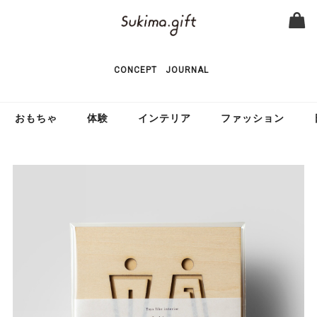
CONCEPT
JOURNAL
おもちゃ
体験
インテリア
ファッション