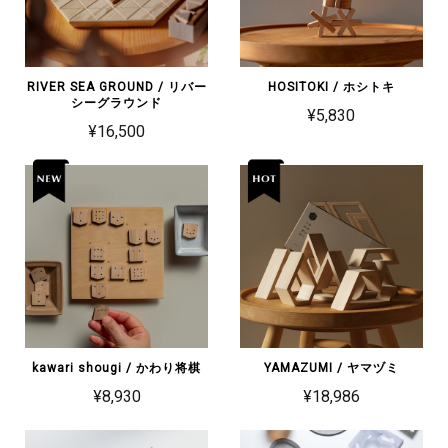
RIVER SEA GROUND / リバー
HOSITOKI / ホシトキ
シーグラウンド
¥5,830
¥16,500
kawari shougi / かわり将棋
YAMAZUMI / ヤマヅミ
¥8,930
¥18,986