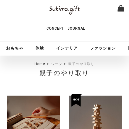
CONCEPT
JOURNAL
おもちゃ
体験
インテリア
ファッション
Home
シーン
親子のやり取り
親子のやり取り