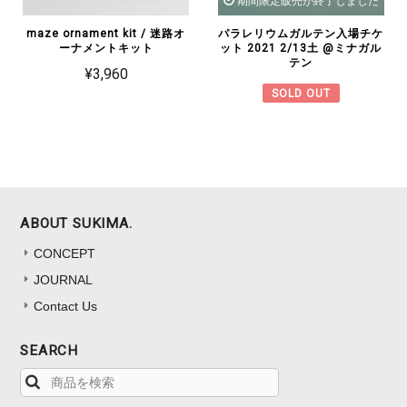
期間限定販売が終了しました
maze ornament kit / 迷路オ
パラレリウムガルテン入場チケ
ーナメントキット
ット 2021 2/13土 @ミナガル
テン
¥3,960
SOLD OUT
ABOUT SUKIMA.
CONCEPT
JOURNAL
Contact Us
SEARCH