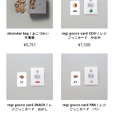
okozukai bag / おこづかい
regi gocco card VEGI / レジ
巾着袋
ごっこカード やおや
¥5,731
¥1,100
regi gocco card SNACK / レ
regi gocco card PAN / レジ
ジごっこカード おかし
ごっこカード パン