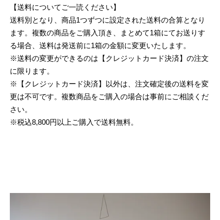
【送料についてご一読ください】
送料別となり、商品1つずつに設定された送料の合算となり
ます。複数の商品をご購入頂き、まとめて1箱にてお送りす
る場合、送料は発送前に1箱の金額に変更いたします。
※送料の変更ができるのは【クレジットカード決済】の注文
に限ります。
※【クレジットカード決済】以外は、注文確定後の送料を変
更は不可です。複数商品をご購入の場合は事前にご相談くだ
さい。
※税込8,800円以上ご購入で送料無料。