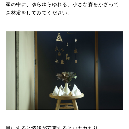
家の中に、ゆらゆらゆれる、小さな森をかざって
森林浴をしてみてください。
目にすると情緒が安定するといわれたり、