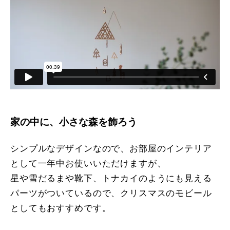
家の中に、小さな森を飾ろう
シンプルなデザインなので、お部屋のインテリア
として一年中お使いいただけますが、
星や雪だるまや靴下、トナカイのようにも見える
パーツがついているので、クリスマスのモビール
としてもおすすめです。