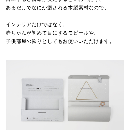
あるだけでなにか癒される木製素材なので、
インテリアだけではなく、
赤ちゃんが初めて目にするモビールや、
子供部屋の飾りとしてもお使いいただけます。