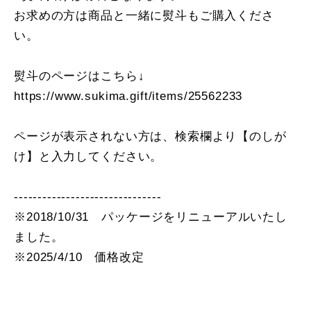
お求めの方は商品と一緒に熨斗もご購入くださ
い。
熨斗のページはこちら↓
https://www.sukima.gift/items/25562233
ページが表示されない方は、検索欄より【のしが
け】と入力してください。
-------------------------------
※2018/10/31 パッケージをリニューアルいたし
ました。
※2025/4/10 価格改定