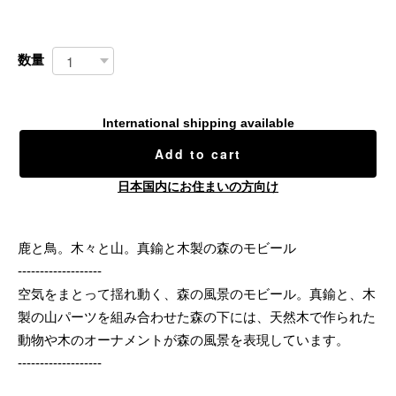
数量
International shipping available
Add to cart
日本国内にお住まいの方向け
鹿と鳥。木々と山。真鍮と木製の森のモビール
-------------------
空気をまとって揺れ動く、森の風景のモビール。真鍮と、木
製の山パーツを組み合わせた森の下には、天然木で作られた
動物や木のオーナメントが森の風景を表現しています。
-------------------