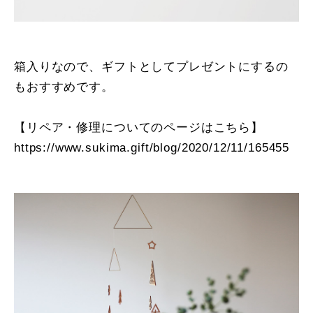
箱入りなので、ギフトとしてプレゼントにするの
もおすすめです。
【リペア・修理についてのページはこちら】
https://www.sukima.gift/blog/2020/12/11/165455