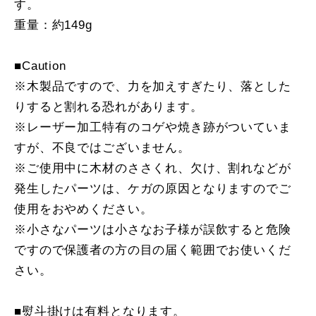
す。
重量：約149g
■Caution
※木製品ですので、力を加えすぎたり、落とした
りすると割れる恐れがあります。
※レーザー加工特有のコゲや焼き跡がついていま
すが、不良ではございません。
※ご使用中に木材のささくれ、欠け、割れなどが
発生したパーツは、ケガの原因となりますのでご
使用をおやめください。
※小さなパーツは小さなお子様が誤飲すると危険
ですので保護者の方の目の届く範囲でお使いくだ
さい。
■熨斗掛けは有料となります。