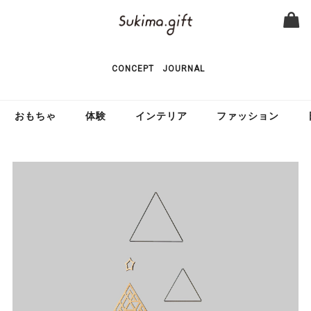
CONCEPT
JOURNAL
おもちゃ
体験
インテリア
ファッション