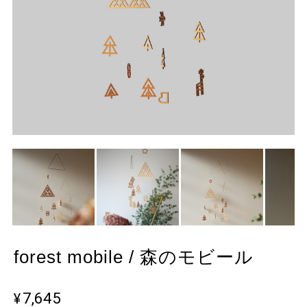
forest mobile / 森のモビール
¥7,645