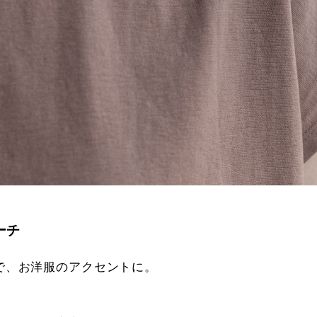
ーチ
で、お洋服のアクセントに。