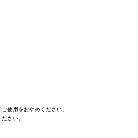
でご使用をおやめください。
ください。