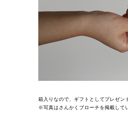
箱入りなので、ギフトとしてプレゼン
※写真はさんかくブローチを掲載して