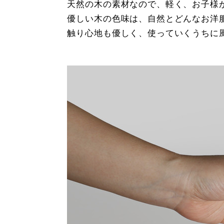
天然の木の素材なので、軽く、お子様
優しい木の色味は、自然とどんなお洋
触り心地も優しく、使っていくうちに