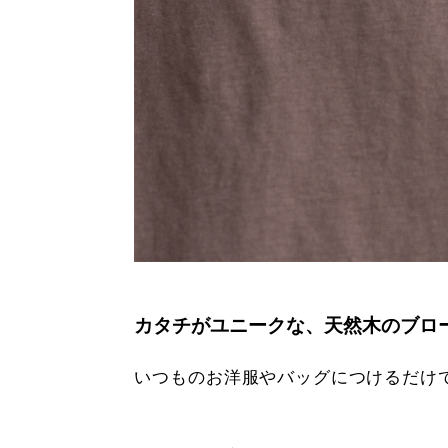
カタチがユニークな、天然木のブロ
いつものお洋服やバッグにつけるだけ