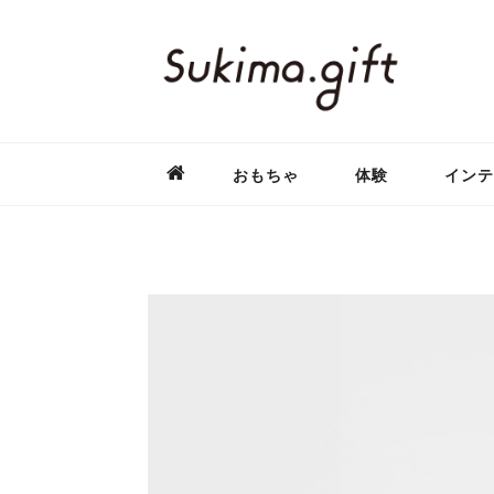
おもちゃ
体験
インテ