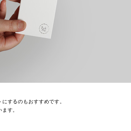
トにするのもおすすめです。
います。