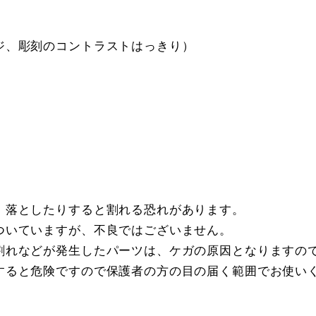
ジ、彫刻のコントラストはっきり）
、落としたりすると割れる恐れがあります。
ついていますが、不良ではございません。
割れなどが発生したパーツは、ケガの原因となりますの
すると危険ですので保護者の方の目の届く範囲でお使い