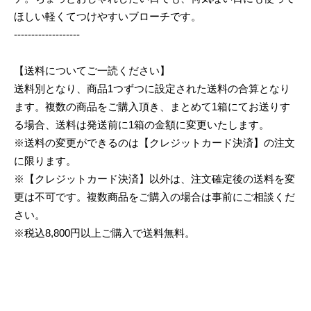
ほしい軽くてつけやすいブローチです。
-------------------
【送料についてご一読ください】
送料別となり、商品1つずつに設定された送料の合算となり
ます。複数の商品をご購入頂き、まとめて1箱にてお送りす
る場合、送料は発送前に1箱の金額に変更いたします。
※送料の変更ができるのは【クレジットカード決済】の注文
に限ります。
※【クレジットカード決済】以外は、注文確定後の送料を変
更は不可です。複数商品をご購入の場合は事前にご相談くだ
さい。
※税込8,800円以上ご購入で送料無料。