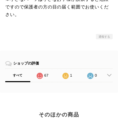
ですので保護者の方の目の届く範囲でお使いくだ
さい。
通報する
ショップの評価
67
1
0
すべて
そのほかの商品