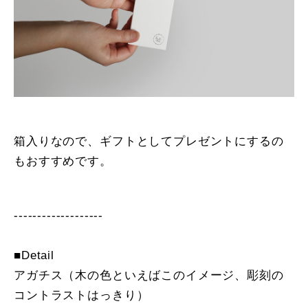
箱入りなので、ギフトとしてプレゼントにするの
もおすすめです。
-------------------
■Detail
アガチス（木の色といえばこのイメージ、彫刻の
コントラストはっきり）