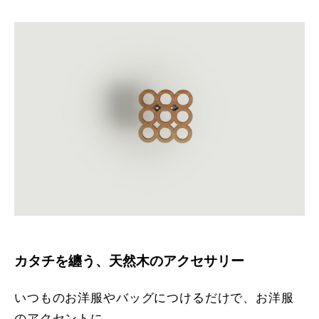
カタチを纏う、天然木のアクセサリー
いつものお洋服やバッグにつけるだけで、お洋服
のアクセントに。