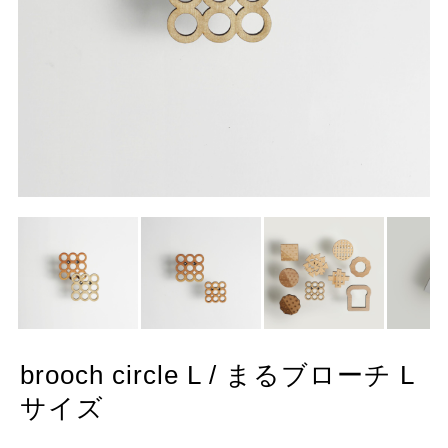
brooch circle L / まるブローチ L
サイズ