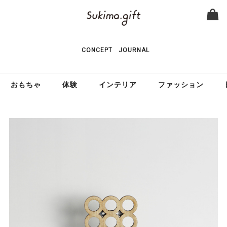
CONCEPT
JOURNAL
おもちゃ
体験
インテリア
ファッション