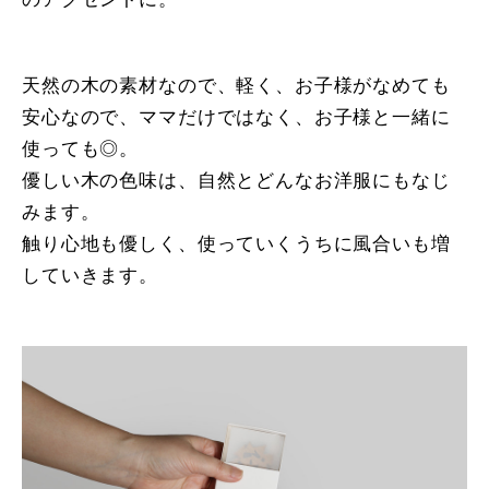
天然の木の素材なので、軽く、お子様がなめても
安心なので、ママだけではなく、お子様と一緒に
使っても◎。
優しい木の色味は、自然とどんなお洋服にもなじ
みます。
触り心地も優しく、使っていくうちに風合いも増
していきます。