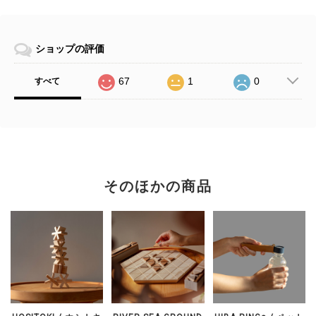
ショップの評価
67
1
0
すべて
そのほかの商品