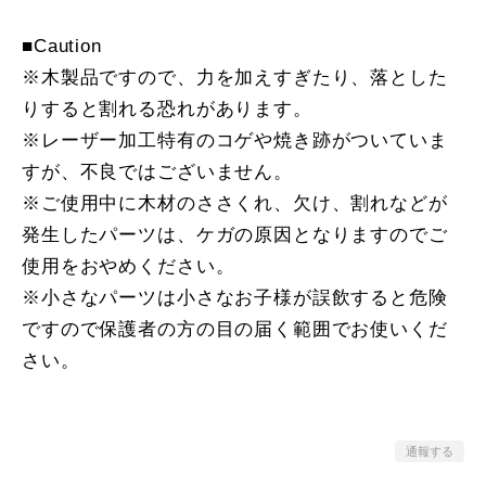
■Caution
※木製品ですので、力を加えすぎたり、落とした
りすると割れる恐れがあります。
※レーザー加工特有のコゲや焼き跡がついていま
すが、不良ではございません。
※ご使用中に木材のささくれ、欠け、割れなどが
発生したパーツは、ケガの原因となりますのでご
使用をおやめください。
※小さなパーツは小さなお子様が誤飲すると危険
ですので保護者の方の目の届く範囲でお使いくだ
さい。
通報する