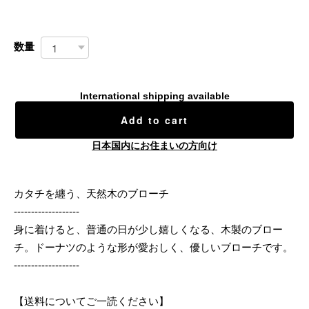
数量
International shipping available
Add to cart
日本国内にお住まいの方向け
カタチを纏う、天然木のブローチ
-------------------
身に着けると、普通の日が少し嬉しくなる、木製のブロー
チ。ドーナツのような形が愛おしく、優しいブローチです。
-------------------
【送料についてご一読ください】