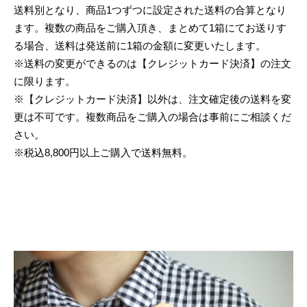
送料別となり、商品1つずつに設定された送料の合算となり
ます。複数の商品をご購入頂き、まとめて1箱にてお送りす
る場合、送料は発送前に1箱の金額に変更いたします。
※送料の変更ができるのは【クレジットカード決済】の注文
に限ります。
※【クレジットカード決済】以外は、注文確定後の送料を変
更は不可です。複数商品をご購入の場合は事前にご相談くだ
さい。
※税込8,800円以上ご購入で送料無料。