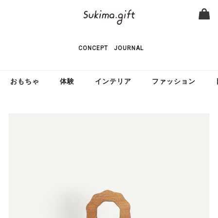
CONCEPT
JOURNAL
おもちゃ
体験
インテリア
ファッション