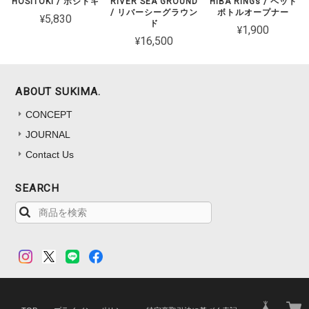
HOSITOKI / ホシトキ
RIVER SEA GROUND
HIBA RINGs / ペット
/ リバーシーグラウン
ボトルオープナー
¥5,830
ド
¥1,900
¥16,500
ABOUT SUKIMA.
CONCEPT
JOURNAL
Contact Us
SEARCH