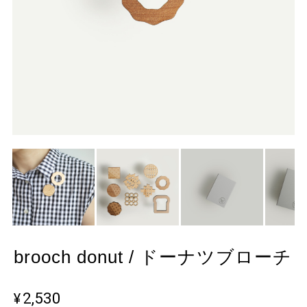
brooch donut / ドーナツブローチ
¥2,530