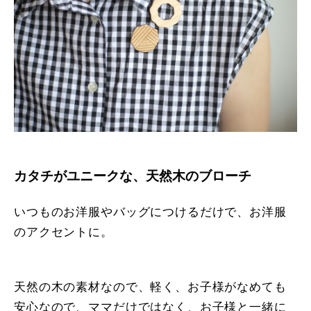
カタチがユニークな、天然木のブローチ
いつものお洋服やバッグにつけるだけで、お洋服
のアクセントに。
天然の木の素材なので、軽く、お子様がなめても
安心なので、ママだけではなく、お子様と一緒に