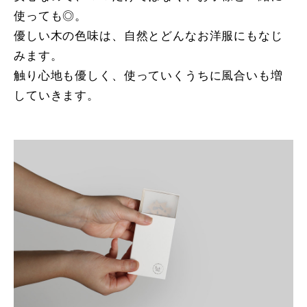
使っても◎。
優しい木の色味は、自然とどんなお洋服にもなじ
みます。
触り心地も優しく、使っていくうちに風合いも増
していきます。