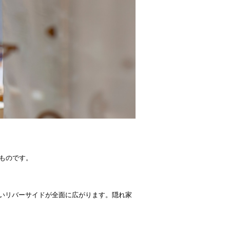
ものです。
いリバーサイドが全面に広がります。隠れ家