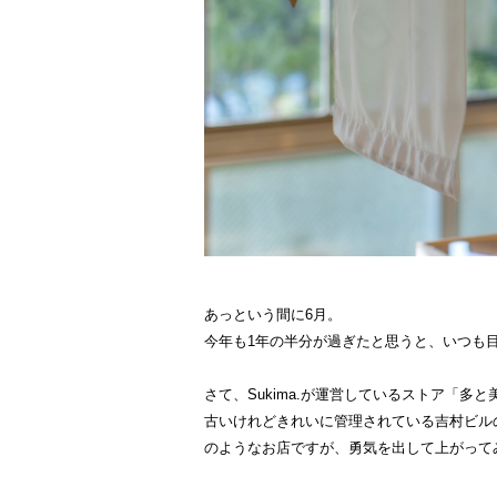
あっという間に6月。
今年も1年の半分が過ぎたと思うと、いつも
さて、Sukima.が運営しているストア「多
古いけれどきれいに管理されている吉村ビル
のようなお店ですが、勇気を出して上がって