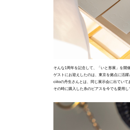
そんな1周年を記念して、「いと形展」を開
ゲストにお迎えしたのは、東京を拠点に活躍され
ciitoの丹生さんとは、同じ展示会に出て
その時に購入した糸のピアスを今でも愛用し