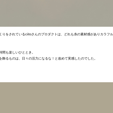
をされているciitoさんのプロダクトは、どれも糸の素材感がありカラフル。
時間も楽しいひととき。
を飾るものは、日々の活力になるな！と改めて実感したのでした。