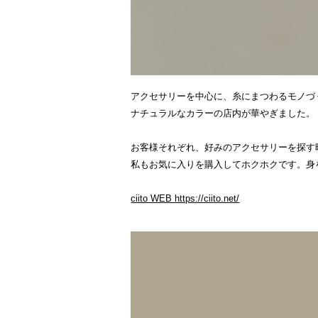
アクセサリーを中心に、糸にまつわるモノづくり
ナチュラルなカラーの店内が華やぎました。
お客様それぞれ、好みのアクセサリーを探す
私もお気に入りを購入してホクホクです。身
ciito WEB https://ciito.net/