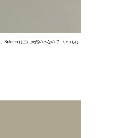
Sukima.は主に天然の木なので、いつもは