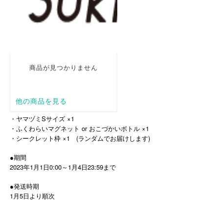
・ヤマヅミSサイズ ×1
・ふくわらいマグネット or おこづかいボトル ×1
・シークレット枠 ×1 (ランダムでお届けします)
●期間
2023年1月1日0:00～1月4日23:59まで
●発送時期
1月5日より順次