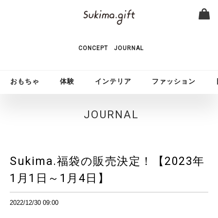
CONCEPT
JOURNAL
おもちゃ
体験
インテリア
ファッション
JOURNAL
Sukima.福袋の販売決定！【2023年
1月1日～1月4日】
2022/12/30 09:00