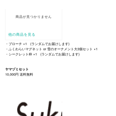
・ブローチ ×1 (ランダムでお届けします)
・ふくわらいマグネット or 雪のオーナメント大3個セット ×1
・シークレット枠 ×1 (ランダムでお届けします)
ヤマヅミセット
10,000円 送料無料