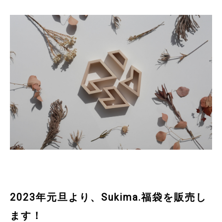
2023年元旦より、Sukima.福袋を販売し
ます！