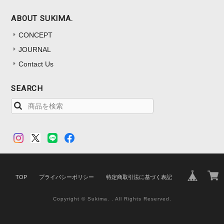
ABOUT SUKIMA.
CONCEPT
JOURNAL
Contact Us
SEARCH
TOP
プライバシーポリシー
特定商取引法に基づく表記
Copyright © Sukima. . All Rights Reserved.