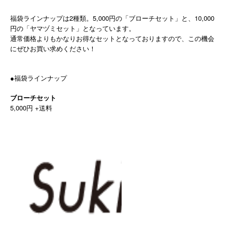
福袋ラインナップは2種類。5,000円の「ブローチセット」と、10,000
円の「ヤマヅミセット」となっています。
通常価格よりもかなりお得なセットとなっておりますので、この機会
にぜひお買い求めください！
●福袋ラインナップ
ブローチセット
5,000円 +送料