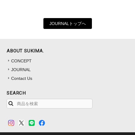
JOURNALトップへ
ABOUT SUKIMA.
CONCEPT
JOURNAL
Contact Us
SEARCH