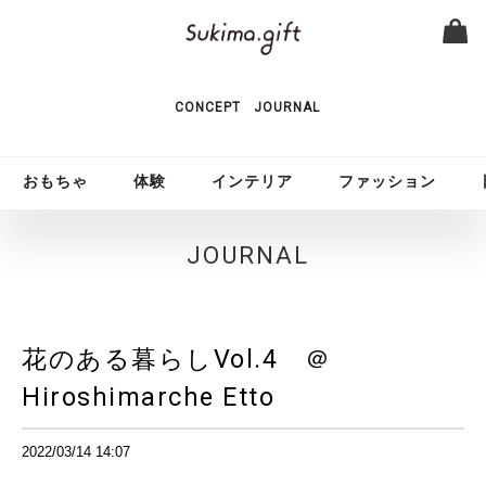
CONCEPT
JOURNAL
おもちゃ
体験
インテリア
ファッション
JOURNAL
花のある暮らしVol.4 ＠
Hiroshimarche Etto
2022/03/14 14:07