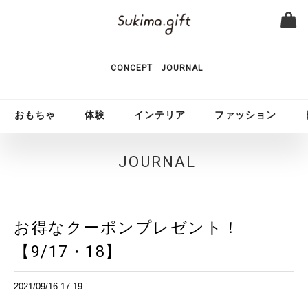
CONCEPT
JOURNAL
おもちゃ
体験
インテリア
ファッション
JOURNAL
お得なクーポンプレゼント！
【9/17・18】
2021/09/16 17:19