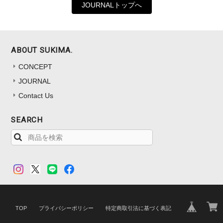
JOURNALトップへ
ABOUT SUKIMA.
CONCEPT
JOURNAL
Contact Us
SEARCH
TOP
プライバシーポリシー
特定商取引法に基づく表記