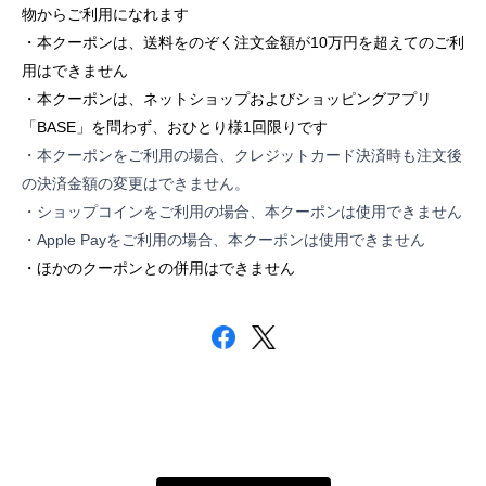
物からご利用になれます
・本クーポンは、送料をのぞく注文金額が10万円を超えてのご利
用はできません
・本クーポンは、ネットショップおよびショッピングアプリ
「BASE」を問わず、おひとり様1回限りです
・本クーポンをご利用の場合、
クレジットカード決済時も注文後
の決済金額の変更はできません。
・ショップコインをご利用の場合、本クーポンは使用できません
・Apple Payをご利用の場合、本クーポンは使用できません
・ほかのクーポンとの併用はできません