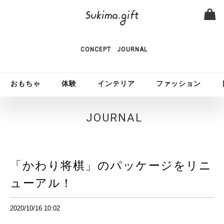
CONCEPT
JOURNAL
おもちゃ
体験
インテリア
ファッション
JOURNAL
「かわり将棋」のパッケージをリニ
ューアル！
2020/10/16 10:02