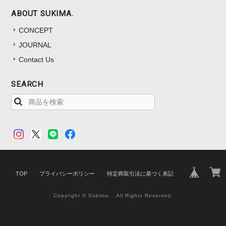
ABOUT SUKIMA.
CONCEPT
JOURNAL
Contact Us
SEARCH
TOP
プライバシーポリシー
特定商取引法に基づく表記
Copyright © Sukima. . All Rights Reserved.