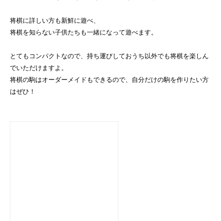
将棋に詳しい方も新鮮に遊べ、
将棋を知らない子供たちも一緒になって遊べます。
とてもコンパクトなので、持ち運びしておうち以外でも将棋を楽しん
でいただけますよ。
将棋の駒はオーダーメイドもできるので、自分だけの駒を作りたい方
はぜひ！