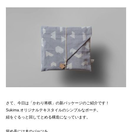
さて、今日は「かわり将棋」の新パッケージのご紹介です！
Sukima.オリジナルテキスタイルのシンプルなポーチ。
紐をぐるっと回してとめる構造になっています。
留め具には木のパーツを。