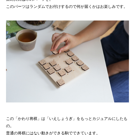
このパーツはランダムでお付けするので何が届くかはお楽しみです。
この「かわり将棋」は「いえしょうぎ」をもっとカジュアルにしたも
の。
普通の将棋にはない動きができる駒でできています。