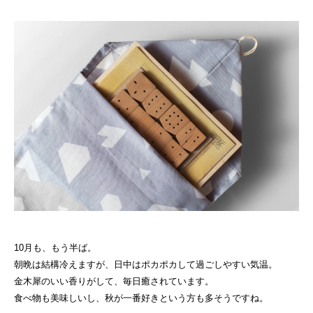
10月も、もう半ば。
朝晩は結構冷えますが、日中はポカポカして過ごしやすい気温。
金木犀のいい香りがして、毎日癒されています。
食べ物も美味しいし、秋が一番好きという方も多そうですね。