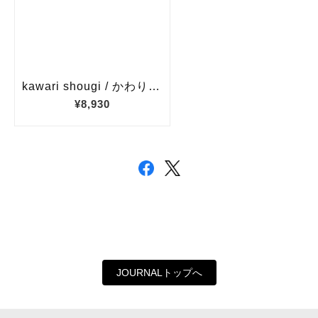
JOURNALトップへ