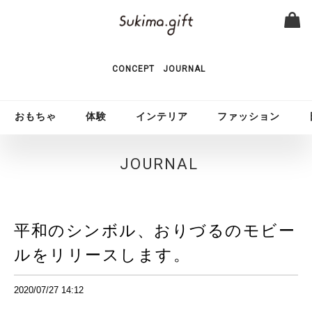
CONCEPT
JOURNAL
おもちゃ
体験
インテリア
ファッション
JOURNAL
平和のシンボル、おりづるのモビー
ルをリリースします。
2020/07/27 14:12