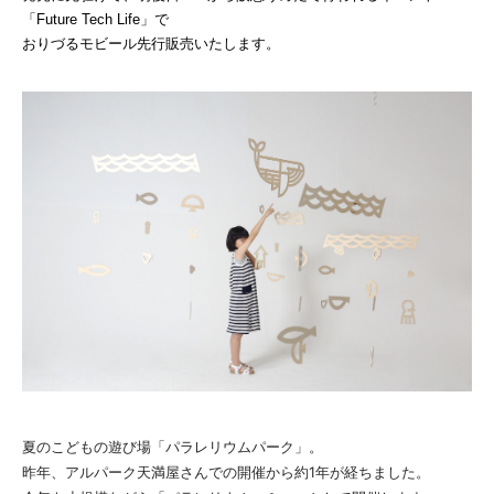
「Future Tech Life」で
おりづるモビール先行販売いたします。
夏のこどもの遊び場「パラレリウムパーク」。
昨年、アルパーク天満屋さんでの開催から約1年が経ちました。