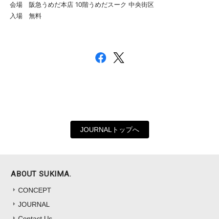
会場 阪急うめだ本店 10階うめだスーク 中央街区
入場 無料
JOURNALトップへ
ABOUT SUKIMA.
CONCEPT
JOURNAL
Contact Us