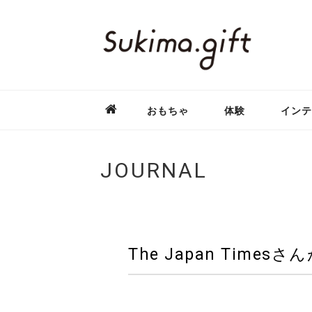
おもちゃ
体験
インテ
JOURNAL
The Japan Tim