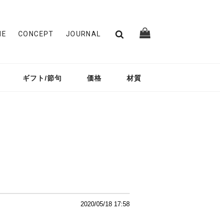
ME
CONCEPT
JOURNAL
ギフト/節句
価格
材質
2020/05/18 17:58