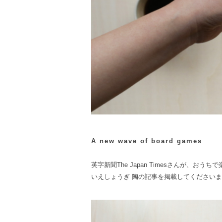
A new wave of board games
英字新聞The Japan Timesさんが、お
いえしょうぎ 陶の記事を掲載してください