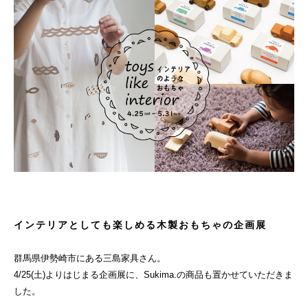
インテリアとしても楽しめる木製おもちゃの企画展
群馬県伊勢崎市にある三島家具さん。
4/25(土)よりはじまる企画展に、Sukima.の商品も置かせていただきま
した。