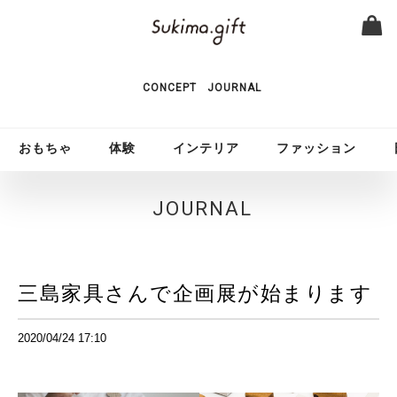
CONCEPT
JOURNAL
おもちゃ
体験
インテリア
ファッション
JOURNAL
三島家具さんで企画展が始まります
2020/04/24 17:10