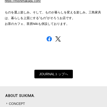
https://mishimakagu.com/
ものを選ぶ楽しみ。そして、ものが暮らしを変える楽しみ。三島家具
は、暮らしを上質にする“もの”がそろうお店です。
お茶のカフェ、茶房hiikiも併設しております。
JOURNALトップへ
ABOUT SUKIMA.
CONCEPT