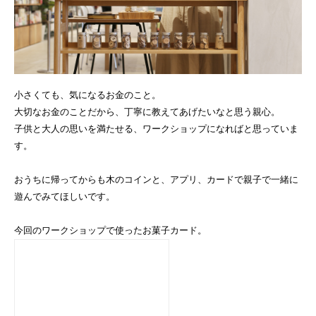
小さくても、気になるお金のこと。
大切なお金のことだから、丁寧に教えてあげたいなと思う親心。
子供と大人の思いを満たせる、ワークショップになればと思っていま
す。
おうちに帰ってからも木のコインと、アプリ、カードで親子で一緒に
遊んでみてほしいです。
今回のワークショップで使ったお菓子カード。