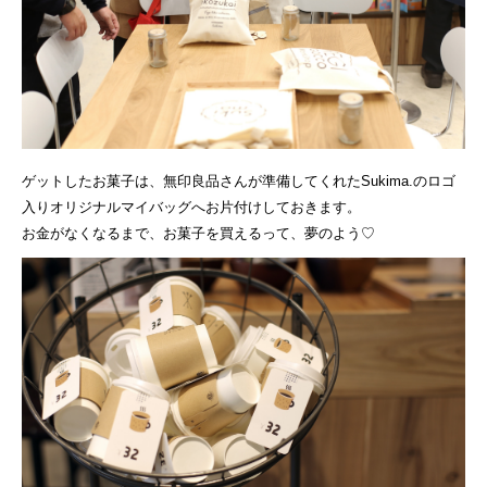
ゲットしたお菓子は、無印良品さんが準備してくれたSukima.のロゴ
入りオリジナルマイバッグへお片付けしておきます。
お金がなくなるまで、お菓子を買えるって、夢のよう♡