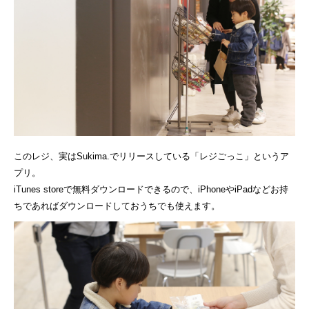
このレジ、実はSukima.でリリースしている「レジごっこ」というア
プリ。
iTunes storeで無料ダウンロードできるので、iPhoneやiPadなどお持
ちであればダウンロードしておうちでも使えます。