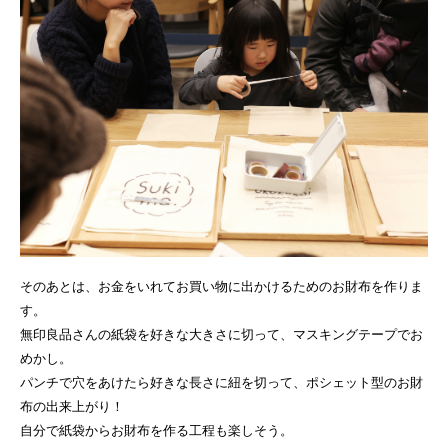
そのあとは、お金をいれてお買い物に出かけるためのお財布を作りま
す。
無印良品さんの紙袋を好きな大きさに切って、マスキングテープでお
めかし。
パンチで穴をあけたら好きな長さに紐を切って、ポシェット型のお財
布の出来上がり！
自分で紙袋からお財布を作る工程も楽しそう。