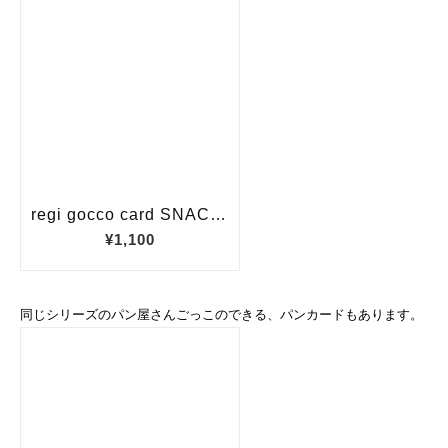
同じシリーズのパン屋さんごっこのできる、パンカードもあります。