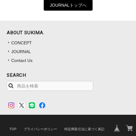
JOURNALトップへ
ABOUT SUKIMA.
CONCEPT
JOURNAL
Contact Us
SEARCH
TOP
プライバシーポリシー
特定商取引法に基づく表記