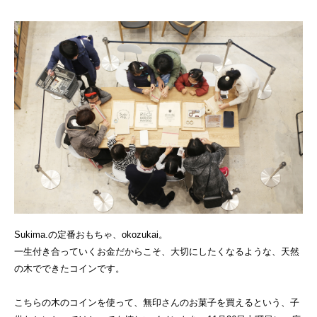
Sukima.の定番おもちゃ、okozukai。
一生付き合っていくお金だからこそ、大切にしたくなるような、天然
の木でできたコインです。
こちらの木のコインを使って、無印さんのお菓子を買えるという、子