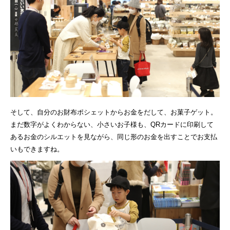
そして、自分のお財布ポシェットからお金をだして、お菓子ゲット。
まだ数字がよくわからない、小さいお子様も、QRカードに印刷して
あるお金のシルエットを見ながら、同じ形のお金を出すことでお支払
いもできますね。