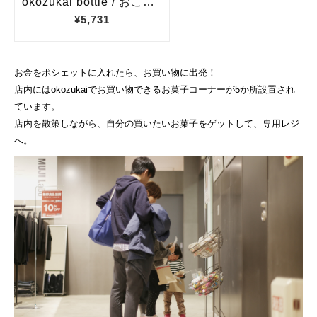
お金をポシェットに入れたら、お買い物に出発！
店内にはokozukaiでお買い物できるお菓子コーナーが5か所設置され
ています。
店内を散策しながら、自分の買いたいお菓子をゲットして、専用レジ
へ。