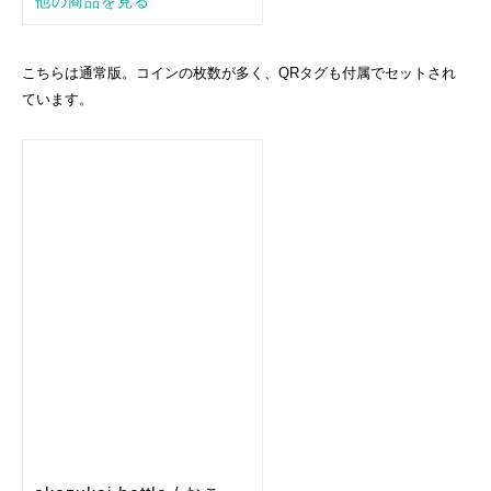
こちらは通常版。コインの枚数が多く、QRタグも付属でセットされ
ています。