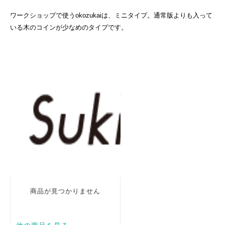
ワークショップで使うokozukaiは、ミニタイプ。通常版よりも入って
いる木のコインが少なめのタイプです。