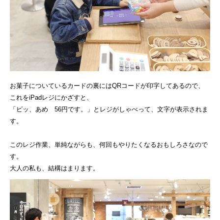
お菓子についているカードの裏にはQRコードが印字してあるので、
これをiPadレジにかざすと、
「ピッ、あめ 56円です。」とレジがしゃべって、文字が表示されま
す。
このレジ作業、単純ながらも、何回もやりたくなるおもしろさなので
す。
大人の私も、結構はまります。