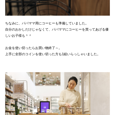
ちなみに、パパママ用にコーヒーも準備していました。
自分のおかしだけじゃなくて、パパママにコーヒーを買ってあげる優
しいお子様も＾＾
お金を使い切ったらお買い物終了～。
上手に全部のコインを使い切った方も1組いらっしゃいました。