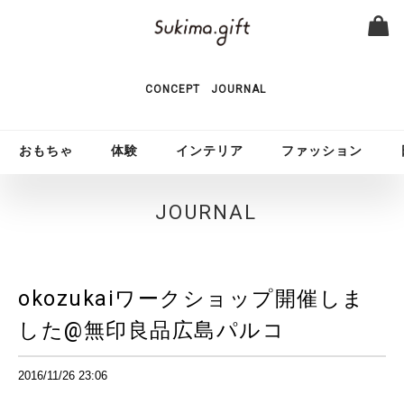
CONCEPT
JOURNAL
おもちゃ
体験
インテリア
ファッション
JOURNAL
okozukaiワークショップ開催しま
した@無印良品広島パルコ
2016/11/26 23:06