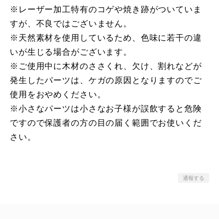
※レーザー加工特有のコゲや焼き跡がついていま
すが、不良ではございません。
※天然素材を使用しているため、色味に若干の違
いが生じる場合がございます。
※ご使用中に木材のささくれ、欠け、割れなどが
発生したパーツは、ケガの原因となりますのでご
使用をおやめください。
※小さなパーツは小さなお子様が誤飲すると危険
ですので保護者の方の目の届く範囲でお使いくだ
さい。
通報する