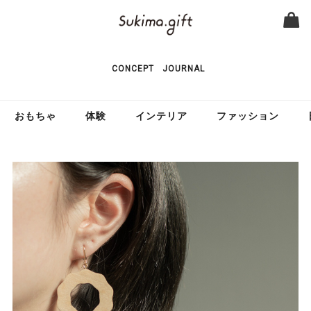
CONCEPT
JOURNAL
おもちゃ
体験
インテリア
ファッション