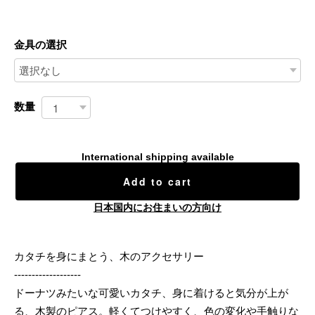
金具の選択
数量
International shipping available
Add to cart
日本国内にお住まいの方向け
カタチを身にまとう、木のアクセサリー
-------------------
ドーナツみたいな可愛いカタチ、身に着けると気分が上が
る、木製のピアス。軽くてつけやすく、色の変化や手触りな