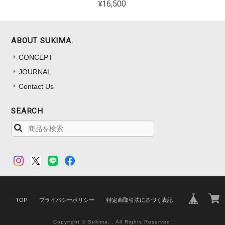
¥16,500
ABOUT SUKIMA.
CONCEPT
JOURNAL
Contact Us
SEARCH
TOP
プライバシーポリシー
特定商取引法に基づく表記
Copyright © Sukima. . All Rights Reserved.