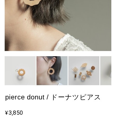
pierce donut / ドーナツピアス
¥3,850