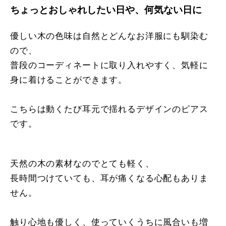
ちょっとおしゃれしたい日や、何気ない日に
優しい木の色味は自然とどんなお洋服にも馴染む
ので、
普段のコーディネートに取り入れやすく、気軽に
身に着けることができます。
こちらは動くたび耳元で揺れるデザインのピアス
です。
天然の木の素材なのでとても軽く、
長時間つけていても、耳が痛くなる心配もありま
せん。
触り心地も優しく、使っていくうちに風合いも増