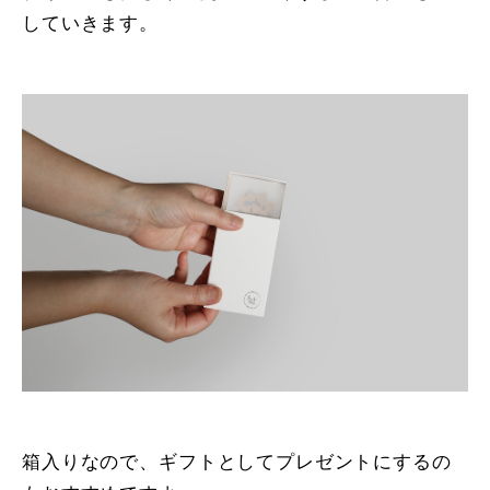
していきます。
箱入りなので、ギフトとしてプレゼントにするの